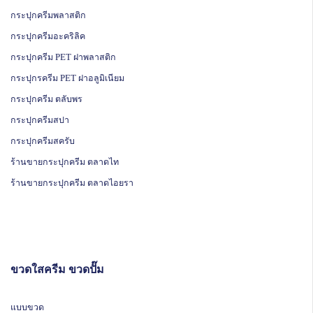
กระปุกครีมพลาสติก
กระปุกครีมอะคริลิค
กระปุกครีม PET ฝาพลาสติก
กระปุกรครีม PET ฝาอลูมิเนียม
กระปุกครีม ตลับพร
กระปุกครีมสปา
กระปุกครีมสครับ
ร้านขายกระปุกครีม ตลาดไท
ร้านขายกระปุกครีม ตลาดไอยรา
ขวดใสครีม ขวดปั๊ม
แบบขวด