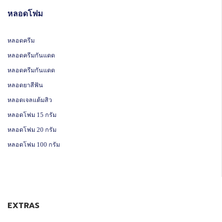
หลอดโฟม
หลอดครีม
หลอดครีมกันแดด
หลอดครีมกันแดด
หลอดยาสีฟัน
หลอดเจลแต้มสิว
หลอดโฟม 15 กรัม
หลอดโฟม 20 กรัม
หลอดโฟม 100 กรัม
EXTRAS