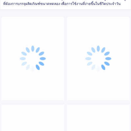
ที่ต้องการบรรจุผลิตภัณฑ์ขนาดทดลอง เพื่อการใช้งานที่ง่ายขึ้นในชีวิตประจำวัน