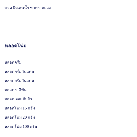
ขวด พิมเสนน้ำ ขวดยาหม่อง
หลอดโฟม
หลอดครีม
หลอดครีมกันแดด
หลอดครีมกันแดด
หลอดยาสีฟัน
หลอดเจลแต้มสิว
หลอดโฟม 15 กรัม
หลอดโฟม 20 กรัม
หลอดโฟม 100 กรัม