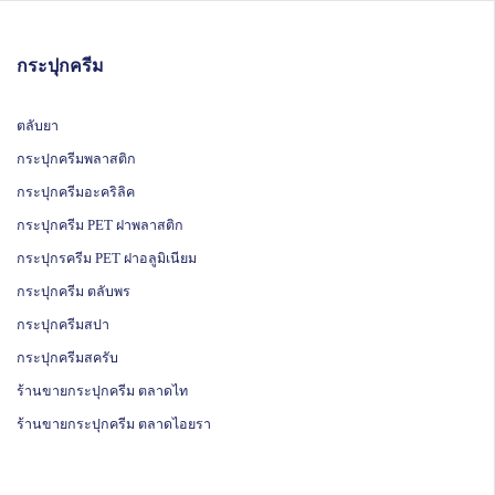
กระปุกครีม
ตลับยา
กระปุกครีมพลาสติก
กระปุกครีมอะคริลิค
กระปุกครีม PET ฝาพลาสติก
กระปุกรครีม PET ฝาอลูมิเนียม
กระปุกครีม ตลับพร
กระปุกครีมสปา
กระปุกครีมสครับ
ร้านขายกระปุกครีม ตลาดไท
ร้านขายกระปุกครีม ตลาดไอยรา