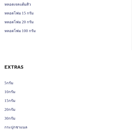
หลอดเจลแต้มสิว
หลอดโฟม 15 กรัม
หลอดโฟม 20 กรัม
หลอดโฟม 100 กรัม
EXTRAS
5กรัม
10กรัม
15กรัม
20กรัม
30กรัม
กระปุกชาแนล