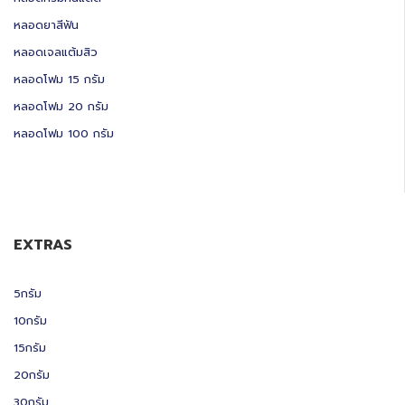
หลอดยาสีฟัน
หลอดเจลแต้มสิว
หลอดโฟม 15 กรัม
หลอดโฟม 20 กรัม
หลอดโฟม 100 กรัม
EXTRAS
5กรัม
10กรัม
15กรัม
20กรัม
30กรัม