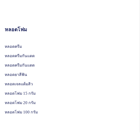
หลอดโฟม
หลอดครีม
หลอดครีมกันแดด
หลอดครีมกันแดด
หลอดยาสีฟัน
หลอดเจลแต้มสิว
หลอดโฟม 15 กรัม
หลอดโฟม 20 กรัม
หลอดโฟม 100 กรัม