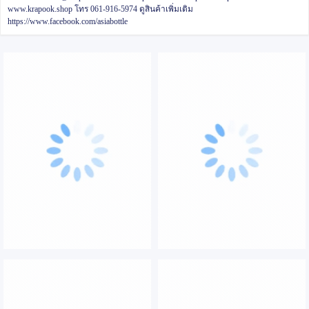
www.krapook.shop
โทร 061-916-5974
ดูสินค้าเพิ่มเติม
https://www.facebook.com/asiabottle