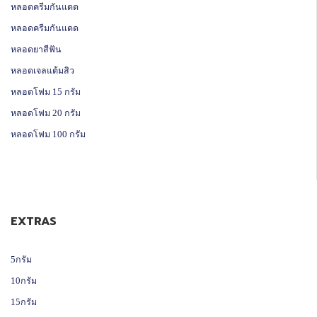
หลอดครีมกันแดด
หลอดครีมกันแดด
หลอดยาสีฟัน
หลอดเจลแต้มสิว
หลอดโฟม 15 กรัม
หลอดโฟม 20 กรัม
หลอดโฟม 100 กรัม
EXTRAS
5กรัม
10กรัม
15กรัม