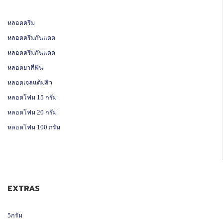
หลอดครีม
หลอดครีมกันแดด
หลอดครีมกันแดด
หลอดยาสีฟัน
หลอดเจลแต้มสิว
หลอดโฟม 15 กรัม
หลอดโฟม 20 กรัม
หลอดโฟม 100 กรัม
EXTRAS
5กรัม