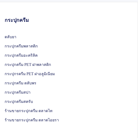
กระปุกครีม
ตลับยา
กระปุกครีมพลาสติก
กระปุกครีมอะคริลิค
กระปุกครีม PET ฝาพลาสติก
กระปุกรครีม PET ฝาอลูมิเนียม
กระปุกครีม ตลับพร
กระปุกครีมสปา
กระปุกครีมสครับ
ร้านขายกระปุกครีม ตลาดไท
ร้านขายกระปุกครีม ตลาดไอยรา