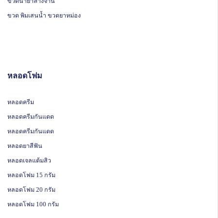
ขวดน้ำยาล้างจาน
ขวด พิมเสนน้ำ ขวดยาหม่อง
หลอดโฟม
หลอดครีม
หลอดครีมกันแดด
หลอดครีมกันแดด
หลอดยาสีฟัน
หลอดเจลแต้มสิว
หลอดโฟม 15 กรัม
หลอดโฟม 20 กรัม
หลอดโฟม 100 กรัม