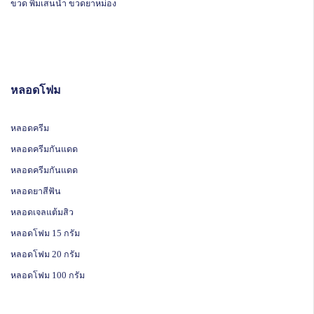
ขวด พิมเสนน้ำ ขวดยาหม่อง
หลอดโฟม
หลอดครีม
หลอดครีมกันแดด
หลอดครีมกันแดด
หลอดยาสีฟัน
หลอดเจลแต้มสิว
หลอดโฟม 15 กรัม
หลอดโฟม 20 กรัม
หลอดโฟม 100 กรัม