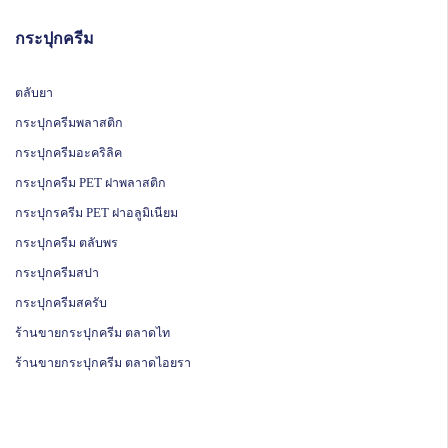
กระปุกครีม
ตลับยา
กระปุกครีมพลาสติก
กระปุกครีมอะคริลิค
กระปุกครีม PET ฝาพลาสติก
กระปุกรครีม PET ฝาอลูมิเนียม
กระปุกครีม ตลับพร
กระปุกครีมสปา
กระปุกครีมสครับ
ร้านขายกระปุกครีม ตลาดไท
ร้านขายกระปุกครีม ตลาดไอยรา