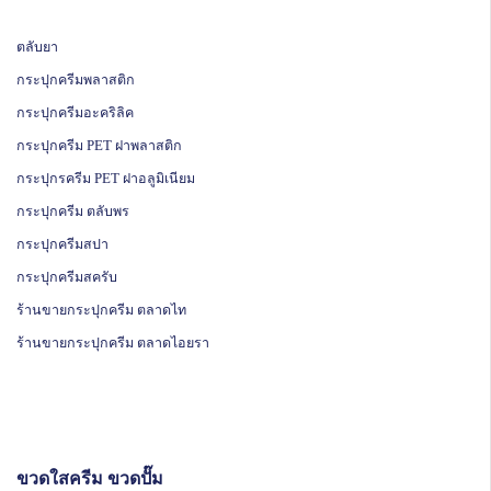
ตลับยา
กระปุกครีมพลาสติก
กระปุกครีมอะคริลิค
กระปุกครีม PET ฝาพลาสติก
กระปุกรครีม PET ฝาอลูมิเนียม
กระปุกครีม ตลับพร
กระปุกครีมสปา
กระปุกครีมสครับ
ร้านขายกระปุกครีม ตลาดไท
ร้านขายกระปุกครีม ตลาดไอยรา
ขวดใสครีม ขวดปั๊ม