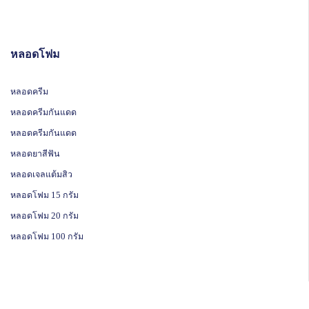
หลอดโฟม
หลอดครีม
หลอดครีมกันแดด
หลอดครีมกันแดด
หลอดยาสีฟัน
หลอดเจลแต้มสิว
หลอดโฟม 15 กรัม
หลอดโฟม 20 กรัม
หลอดโฟม 100 กรัม