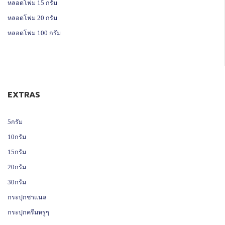
หลอดโฟม 15 กรัม
หลอดโฟม 20 กรัม
หลอดโฟม 100 กรัม
EXTRAS
5กรัม
10กรัม
15กรัม
20กรัม
30กรัม
กระปุกชาแนล
กระปุกครีมหรูๆ