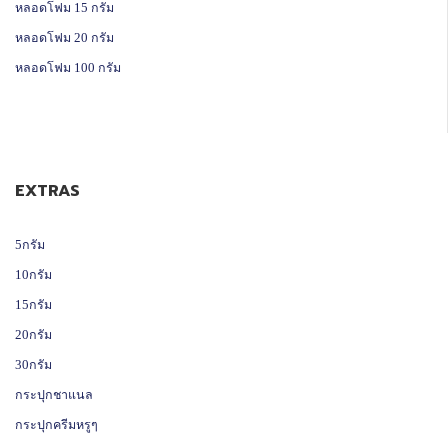
หลอดโฟม 15 กรัม
หลอดโฟม 20 กรัม
หลอดโฟม 100 กรัม
EXTRAS
5กรัม
10กรัม
15กรัม
20กรัม
30กรัม
กระปุกชาแนล
กระปุกครีมหรูๆ