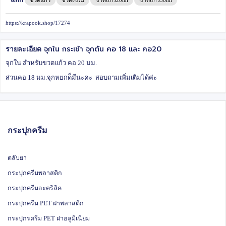
https://krapook.shop/17274
จุกใน กระเช้า จุกตัน คอ 18 และ คอ20
รายละเอียด
จุกใน สำหรับขวดแก้ว คอ 20 มม.
ส่วนคอ 18 มม.จุกหยกด็มีนะคะ สอบถามเพิ่มเติมได้ค่ะ
กระปุกครีม
ตลับยา
กระปุกครีมพลาสติก
กระปุกครีมอะคริลิค
กระปุกครีม PET ฝาพลาสติก
กระปุกรครีม PET ฝาอลูมิเนียม