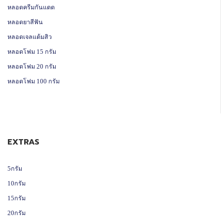
หลอดครีมกันแดด
หลอดยาสีฟัน
หลอดเจลแต้มสิว
หลอดโฟม 15 กรัม
หลอดโฟม 20 กรัม
หลอดโฟม 100 กรัม
EXTRAS
5กรัม
10กรัม
15กรัม
20กรัม