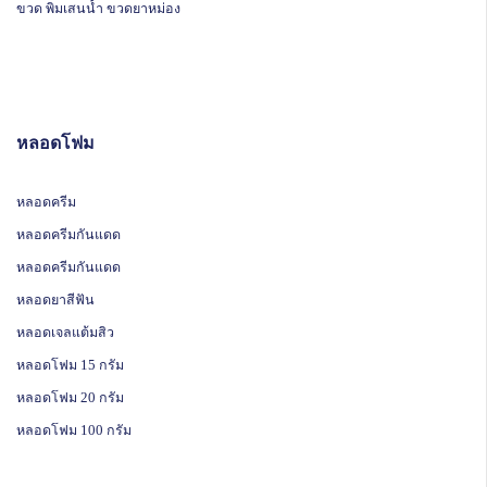
ขวด พิมเสนน้ำ ขวดยาหม่อง
หลอดโฟม
หลอดครีม
หลอดครีมกันแดด
หลอดครีมกันแดด
หลอดยาสีฟัน
หลอดเจลแต้มสิว
หลอดโฟม 15 กรัม
หลอดโฟม 20 กรัม
หลอดโฟม 100 กรัม