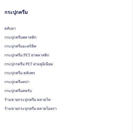
กระปุกครีม
ตลับยา
กระปุกครีมพลาสติก
กระปุกครีมอะคริลิค
กระปุกครีม PET ฝาพลาสติก
กระปุกรครีม PET ฝาอลูมิเนียม
กระปุกครีม ตลับพร
กระปุกครีมสปา
กระปุกครีมสครับ
ร้านขายกระปุกครีม ตลาดไท
ร้านขายกระปุกครีม ตลาดไอยรา