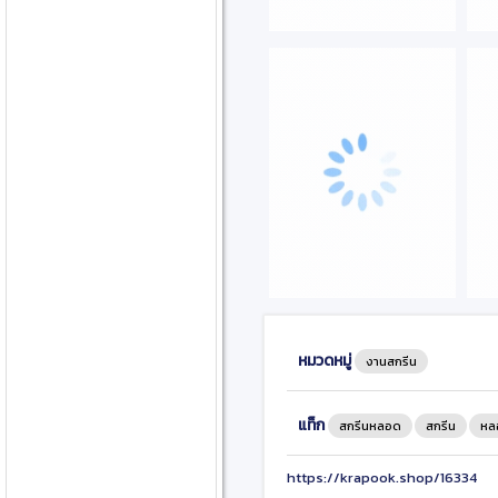
หมวดหมู่
งานสกรีน
แท็ก
สกรีนหลอด
สกรีน
หล
https://krapook.shop/16334