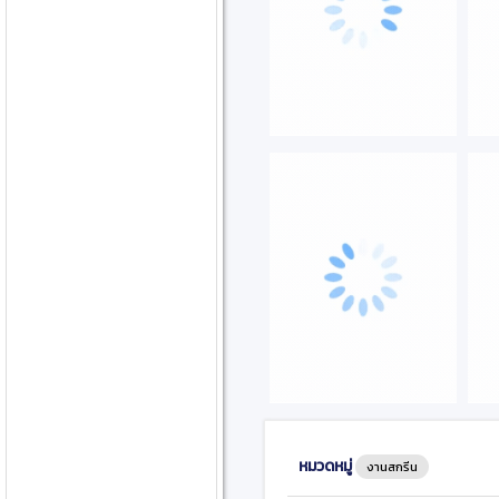
หมวดหมู่
งานสกรีน