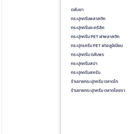
ตลับยา
กระปุกครีมพลาสติก
กระปุกครีมอะคริลิค
กระปุกครีม PET ฝาพลาสติก
กระปุกรครีม PET ฝาอลูมิเนียม
กระปุกครีม ตลับพร
กระปุกครีมสปา
กระปุกครีมสครับ
ร้านขายกระปุกครีม ตลาดไท
ร้านขายกระปุกครีม ตลาดไอยรา