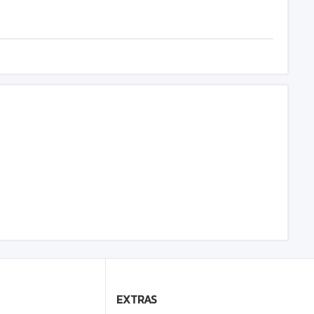
EXTRAS