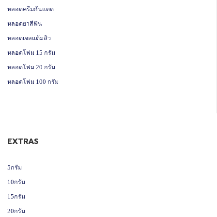
หลอดครีมกันแดด
หลอดยาสีฟัน
หลอดเจลแต้มสิว
หลอดโฟม 15 กรัม
หลอดโฟม 20 กรัม
หลอดโฟม 100 กรัม
EXTRAS
5กรัม
10กรัม
15กรัม
20กรัม