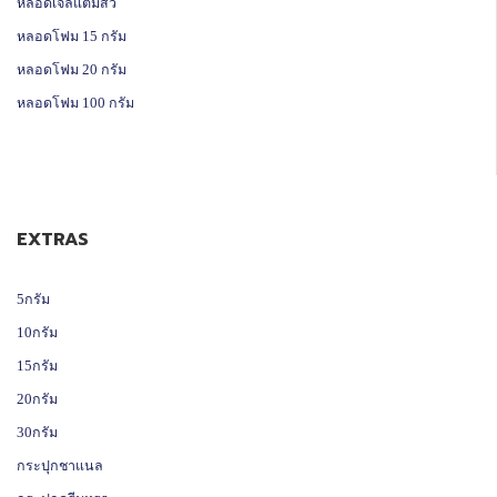
หลอดเจลแต้มสิว
หลอดโฟม 15 กรัม
หลอดโฟม 20 กรัม
หลอดโฟม 100 กรัม
EXTRAS
5กรัม
10กรัม
15กรัม
20กรัม
30กรัม
กระปุกชาแนล