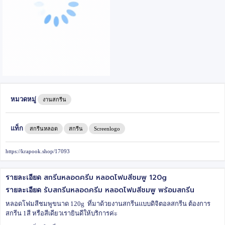
หมวดหมู่
งานสกรีน
แท็ก
สกรีนหลอด
สกรีน
Screenlogo
https://krapook.shop/17093
สกรีนหลอดครีม หลอดโฟมสีชมพู 120g
รายละเอียด
รับสกรีนหลอดครีม หลอดโฟมสีชมพู พร้อมสกรีน
รายละเอียด
หลอดโฟมสีชมพูขนาด 120g ที่มาด้วยงานสกรีนแบบดิจิตอลสกรีน ต้องการ
สกรีน 1สี หรือสีเดียวเรายินดีให้บริการค่ะ