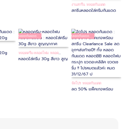
งานสกรีน
หลอดกันแดด
สกรีนหลอดใส่ครีมกันแดด
30g
หลอดกันแดด
หลอดกันแดด
 20g
หลอดครีม-หลอดโฟม
หลอด
หลอดใส่ครีม 30g สีขาว สูญ
กันแดด
ญากาศ
จัดโปร
หลอดกันแดด
ลด 50% แพ๊คเกจพร้อม
สกรีน Clearlance Sale ลด
จุกๆส่งท้ายปี!! ทั้ง หลอด
กันแดด หลอดBB หลอดโฟม
กระปุก ขวดอะคลิลิค ขวดเซ
รั่ม !! โปรหมดแล้วค่ะ หมด
31/12/67 ป