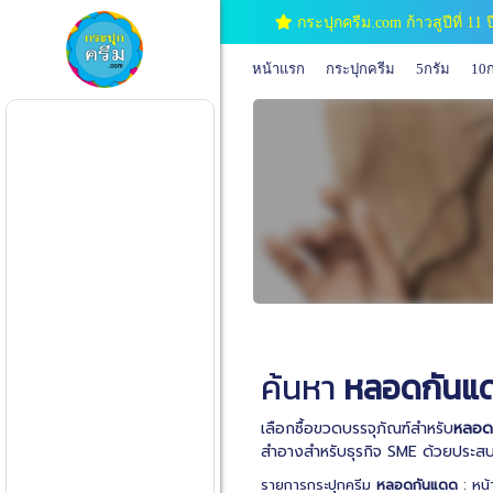
กระปุกครีม.com ก้าวสูปีที่ 1
หน้าแรก
กระปุกครีม
5กรัม
10ก
ค้นหา
หลอดกันแ
เลือกซื้อขวดบรรจุภัณฑ์สำหรับ
หลอด
สำอางสำหรับธุรกิจ SME ด้วยประสบ
รายการกระปุกครีม
หลอดกันแดด
: หน้