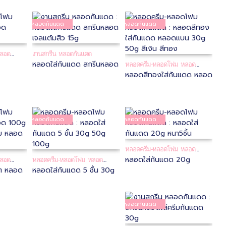
หลอดกันแดด
หลอดกันแดด
ลอด
งานสกรีน
หลอดกันแดด
หลอดใส่กันแดด สกรีนหลอด
หลอดครีม-หลอดโฟม
หลอด
เจลแต้มสิว 15g
หลอดสีทองใส่กันแดด หลอด
กันแดด
แบน 30g 50g สีเงิน สีทอง
หลอดกันแดด
หลอดกันแดด
หลอดครีม-หลอดโฟม
หลอด
หลอดใส่กันแดด 20g
ลอด
หลอดครีม-หลอดโฟม
หลอด
กันแดด
ต หลอด
หลอดใส่กันแดด 5 ชั้น 30g
หนา5ชั้น
กันแดด
น
50g 100g
หลอดกันแดด