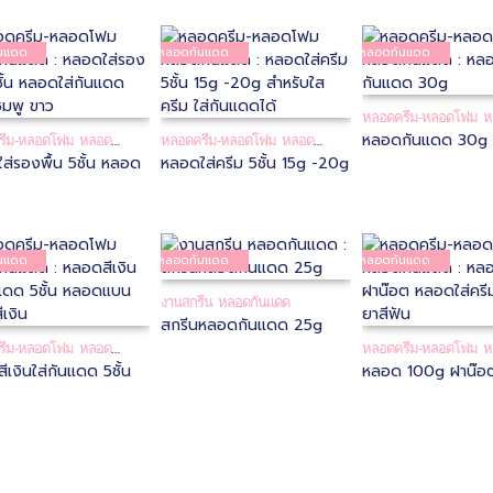
นแดด
หลอดกันแดด
หลอดกันแดด
หลอดครีม-หลอดโฟม
ห
หลอดกันแดด 30g
รีม-หลอดโฟม
หลอด
หลอดครีม-หลอดโฟม
หลอด
กันแดด
ส่รองพื้น 5ชั้น หลอด
หลอดใส่ครีม 5ชั้น 15g -20g
กันแดด
นแดด 30g ชมพู ขาว
สำหรับใสครีม ใส่กันแดดได้
นแดด
หลอดกันแดด
หลอดกันแดด
งานสกรีน
หลอดกันแดด
สกรีนหลอดกันแดด 25g
รีม-หลอดโฟม
หลอด
หลอดครีม-หลอดโฟม
ห
ีเงินใส่กันแดด 5ชั้น
หลอด 100g ฝาน๊อ
กันแดด
บน 50g สีเงิน
ใส่ครีม หลอดยาสีฟั