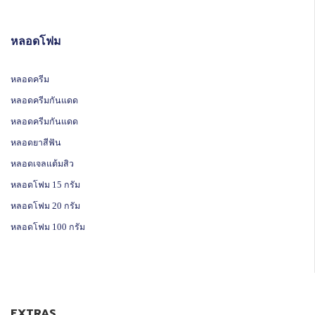
หลอดโฟม
หลอดครีม
หลอดครีมกันแดด
หลอดครีมกันแดด
หลอดยาสีฟัน
หลอดเจลแต้มสิว
หลอดโฟม 15 กรัม
หลอดโฟม 20 กรัม
หลอดโฟม 100 กรัม
EXTRAS