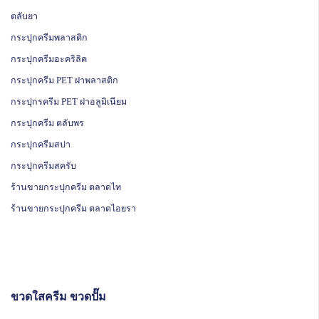
ตลับยา
กระปุกครีมพลาสติก
กระปุกครีมอะคริลิค
กระปุกครีม PET ฝาพลาสติก
กระปุกรครีม PET ฝาอลูมิเนียม
กระปุกครีม ตลับพร
กระปุกครีมสปา
กระปุกครีมสครับ
ร้านขายกระปุกครีม ตลาดไท
ร้านขายกระปุกครีม ตลาดไอยรา
ขวดใสครีม ขวดปั๊ม