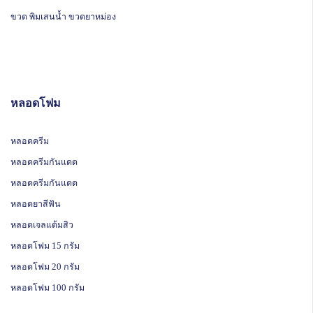
ขวด พิมเสนน้ำ ขวดยาหม่อง
หลอดโฟม
หลอดครีม
หลอดครีมกันแดด
หลอดครีมกันแดด
หลอดยาสีฟัน
หลอดเจลแต้มสิว
หลอดโฟม 15 กรัม
หลอดโฟม 20 กรัม
หลอดโฟม 100 กรัม