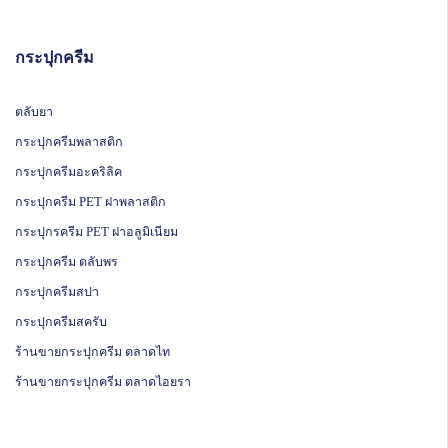
กระปุกครีม
ตลับยา
กระปุกครีมพลาสติก
กระปุกครีมอะคริลิค
กระปุกครีม PET ฝาพลาสติก
กระปุกรครีม PET ฝาอลูมิเนียม
กระปุกครีม ตลับพร
กระปุกครีมสปา
กระปุกครีมสครับ
ร้านขายกระปุกครีม ตลาดไท
ร้านขายกระปุกครีม ตลาดไอยรา