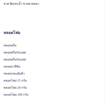
ขวด พิมเสนน้ำ ขวดยาหม่อง
หลอดโฟม
หลอดครีม
หลอดครีมกันแดด
หลอดครีมกันแดด
หลอดยาสีฟัน
หลอดเจลแต้มสิว
หลอดโฟม 15 กรัม
หลอดโฟม 20 กรัม
หลอดโฟม 100 กรัม