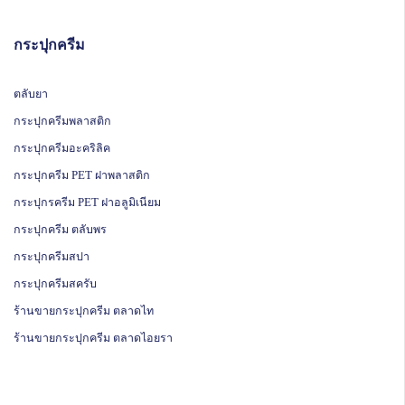
กระปุกครีม
ตลับยา
กระปุกครีมพลาสติก
กระปุกครีมอะคริลิค
กระปุกครีม PET ฝาพลาสติก
กระปุกรครีม PET ฝาอลูมิเนียม
กระปุกครีม ตลับพร
กระปุกครีมสปา
กระปุกครีมสครับ
ร้านขายกระปุกครีม ตลาดไท
ร้านขายกระปุกครีม ตลาดไอยรา