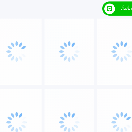
สั่งซ