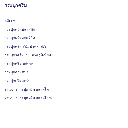
กระปุกครีม
ตลับยา
กระปุกครีมพลาสติก
กระปุกครีมอะคริลิค
กระปุกครีม PET ฝาพลาสติก
กระปุกรครีม PET ฝาอลูมิเนียม
กระปุกครีม ตลับพร
กระปุกครีมสปา
กระปุกครีมสครับ
ร้านขายกระปุกครีม ตลาดไท
ร้านขายกระปุกครีม ตลาดไอยรา