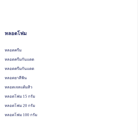
หลอดโฟม
หลอดครีม
หลอดครีมกันแดด
หลอดครีมกันแดด
หลอดยาสีฟัน
หลอดเจลแต้มสิว
หลอดโฟม 15 กรัม
หลอดโฟม 20 กรัม
หลอดโฟม 100 กรัม