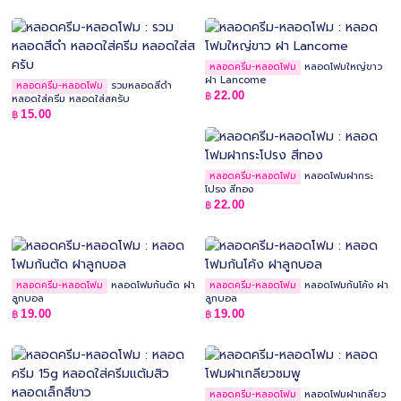
หลอดโฟมใหญ่ขาว
หลอดครีม-หลอดโฟม
ฝา Lancome
รวมหลอดสีดำ
หลอดครีม-หลอดโฟม
22.00
฿
หลอดใส่ครีม หลอดใส่สครับ
15.00
฿
หลอดโฟมฝากระ
หลอดครีม-หลอดโฟม
โปรง สีทอง
22.00
฿
หลอดโฟมก้นตัด ฝา
หลอดโฟมก้นโค้ง ฝา
หลอดครีม-หลอดโฟม
หลอดครีม-หลอดโฟม
ลูกบอล
ลูกบอล
19.00
19.00
฿
฿
หลอดโฟมฝาเกลียว
หลอดครีม-หลอดโฟม