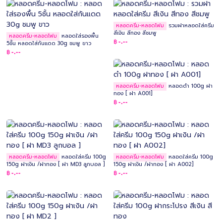
รวมฝาหลอดใส่ครีม
หลอดครีม-หลอดโฟม
สีเงิน สีทอง สีชมพู
หลอดใส่รองพื้น
หลอดครีม-หลอดโฟม
-.--
฿
5ชั้น หลอดใส่กันแดด 30g ชมพู ขาว
-.--
฿
หลอดดำ 100g ฝา
หลอดครีม-หลอดโฟม
ทอง [ ฝา A001]
-.--
฿
หลอดใส่ครีม 100g
หลอดใส่ครีม 100g
หลอดครีม-หลอดโฟม
หลอดครีม-หลอดโฟม
150g ฝาเงิน /ฝาทอง [ ฝา MD3 ลูกบอล ]
150g ฝาเงิน /ฝาทอง [ ฝา A002]
-.--
-.--
฿
฿