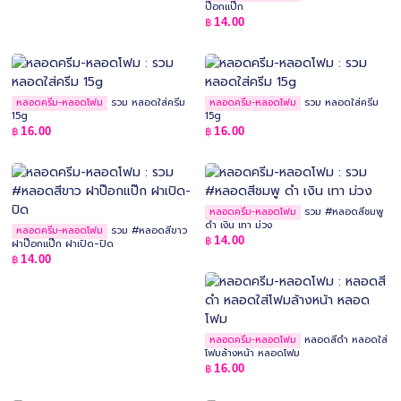
ป๊อกแป๊ก
14.00
฿
รวม หลอดใส่ครีม
รวม หลอดใส่ครีม
หลอดครีม-หลอดโฟม
หลอดครีม-หลอดโฟม
15g
15g
16.00
16.00
฿
฿
รวม #หลอดสีชมพู
หลอดครีม-หลอดโฟม
ดำ เงิน เทา ม่วง
รวม #หลอดสีขาว
หลอดครีม-หลอดโฟม
14.00
฿
ฝาป๊อกแป๊ก ฝาเปิด-ปิด
14.00
฿
หลอดสีดำ หลอดใส่
หลอดครีม-หลอดโฟม
โฟมล้างหน้า หลอดโฟม
16.00
฿