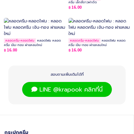
ครีม เล็กสีขาวฝาตัด
16.00
฿
หลอดโฟม หลอด
หลอดโฟม หลอด
หลอดครีม-หลอดโฟม
หลอดครีม-หลอดโฟม
ครีม เงิน-ทอง ฝาแหลมใหม่
ครีม เงิน-ทอง ฝาแหลมใหม่
16.00
16.00
฿
฿
สอบถามเพิ่มเติมได้ที่
LINE @krapook คลิกที่นี่
กระปุกครีม