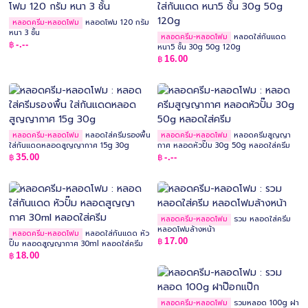
หลอดโฟม 120 กรัม
หลอดครีม-หลอดโฟม
หนา 3 ชั้น
หลอดใส่กันแดด
หลอดครีม-หลอดโฟม
-.--
฿
หนา5 ชั้น 30g 50g 120g
16.00
฿
หลอดใส่ครีมรองพื้น
หลอดครีมสูญญา
หลอดครีม-หลอดโฟม
หลอดครีม-หลอดโฟม
ใส่กันแดดหลอดสูญญากาศ 15g 30g
กาศ หลอดหัวปั๊ม 30g 50g หลอดใส่ครีม
35.00
-.--
฿
฿
รวม หลอดใส่ครีม
หลอดครีม-หลอดโฟม
หลอดโฟมล้างหน้า
หลอดใส่กันแดด หัว
หลอดครีม-หลอดโฟม
17.00
฿
ปั๊ม หลอดสูญญากาศ 30ml หลอดใส่ครีม
18.00
฿
รวมหลอด 100g ฝา
หลอดครีม-หลอดโฟม