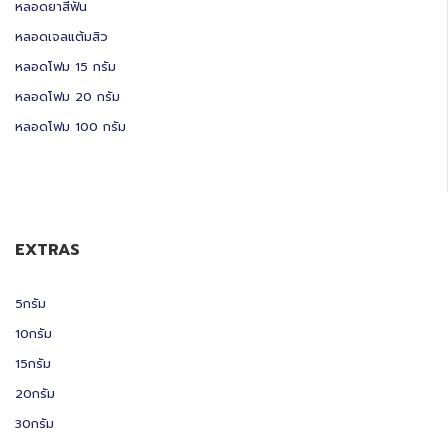
หลอดยาสีฟัน
หลอดเจลแต้มสิว
หลอดโฟม 15 กรัม
หลอดโฟม 20 กรัม
หลอดโฟม 100 กรัม
EXTRAS
5กรัม
10กรัม
15กรัม
20กรัม
30กรัม