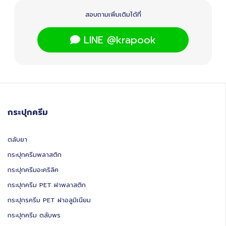
สอบถามเพิ่มเติมได้ที่
LINE @krapook
กระปุกครีม
ตลับยา
กระปุกครีมพลาสติก
กระปุกครีมอะคริลิค
กระปุกครีม PET ฝาพลาสติก
กระปุกรครีม PET ฝาอลูมิเนียม
กระปุกครีม ตลับพร