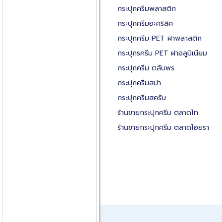
กระปุกครีมพลาสติก
กระปุกครีมอะคริลิค
กระปุกครีม PET ฝาพลาสติก
กระปุกรครีม PET ฝาอลูมิเนียม
กระปุกครีม ตลับพร
กระปุกครีมสปา
กระปุกครีมสครับ
ร้านขายกระปุกครีม ตลาดไท
ร้านขายกระปุกครีม ตลาดไอยรา